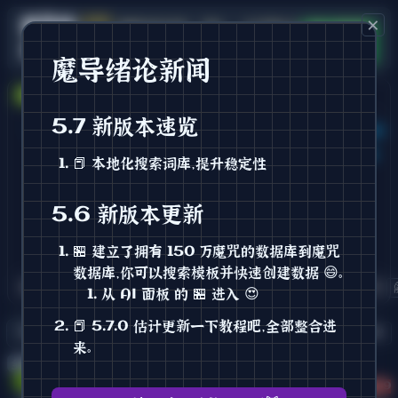
×
魔导绪
5.7.0
新闻
tutorial
the
讨
{{ By 江
Teen Mode
NEW
feedback
论
夏尧 }}
论
区
Spell
Home
Gallery
notes
🔧
—
🏪
😀
1. Click or drag the following keywords to add

2. Drag to the clear button to delete the tag
Delete mode
+ Mode
- Model
Copy Magic
▼
0
Clear
create
search results
全部
<
新版编辑器
全部
9999999
999999